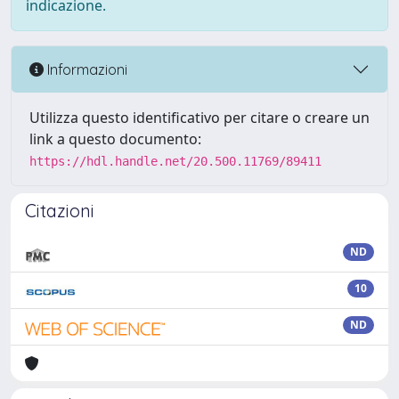
indicazione.
Informazioni
Utilizza questo identificativo per citare o creare un
link a questo documento:
https://hdl.handle.net/20.500.11769/89411
Citazioni
ND
10
ND