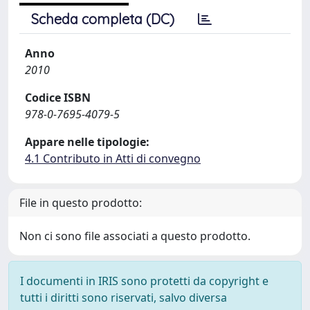
Scheda completa (DC)
Anno
2010
Codice ISBN
978-0-7695-4079-5
Appare nelle tipologie:
4.1 Contributo in Atti di convegno
File in questo prodotto:
Non ci sono file associati a questo prodotto.
I documenti in IRIS sono protetti da copyright e
tutti i diritti sono riservati, salvo diversa