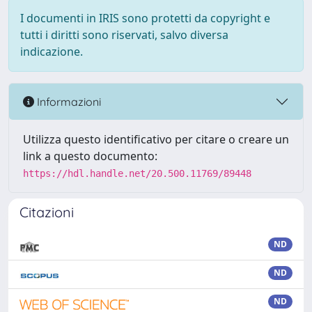
I documenti in IRIS sono protetti da copyright e
tutti i diritti sono riservati, salvo diversa
indicazione.
Informazioni
Utilizza questo identificativo per citare o creare un
link a questo documento:
https://hdl.handle.net/20.500.11769/89448
Citazioni
ND
ND
ND