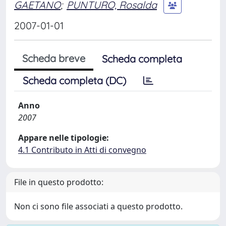
GAETANO
;
PUNTURO, Rosalda
2007-01-01
Scheda breve
Scheda completa
Scheda completa (DC)
Anno
2007
Appare nelle tipologie:
4.1 Contributo in Atti di convegno
File in questo prodotto:
Non ci sono file associati a questo prodotto.