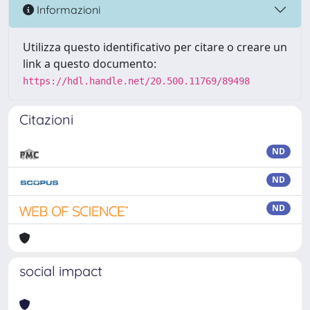
Informazioni
Utilizza questo identificativo per citare o creare un
link a questo documento:
https://hdl.handle.net/20.500.11769/89498
Citazioni
ND
ND
ND
social impact