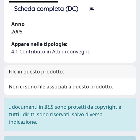
Scheda completa (DC)
Anno
2005
Appare nelle tipologie:
4.1 Contributo in Atti di convegno
File in questo prodotto:
Non ci sono file associati a questo prodotto.
I documenti in IRIS sono protetti da copyright e
tutti i diritti sono riservati, salvo diversa
indicazione.