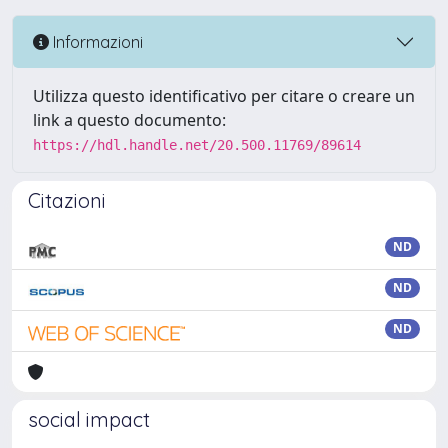
Informazioni
Utilizza questo identificativo per citare o creare un
link a questo documento:
https://hdl.handle.net/20.500.11769/89614
Citazioni
ND
ND
ND
social impact