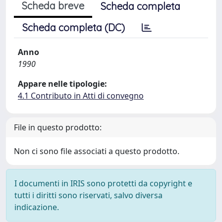
Scheda breve
Scheda completa
Scheda completa (DC)
Anno
1990
Appare nelle tipologie:
4.1 Contributo in Atti di convegno
File in questo prodotto:
Non ci sono file associati a questo prodotto.
I documenti in IRIS sono protetti da copyright e
tutti i diritti sono riservati, salvo diversa
indicazione.