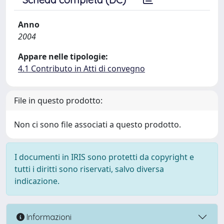
Anno
2004
Appare nelle tipologie:
4.1 Contributo in Atti di convegno
File in questo prodotto:
Non ci sono file associati a questo prodotto.
I documenti in IRIS sono protetti da copyright e
tutti i diritti sono riservati, salvo diversa
indicazione.
Informazioni