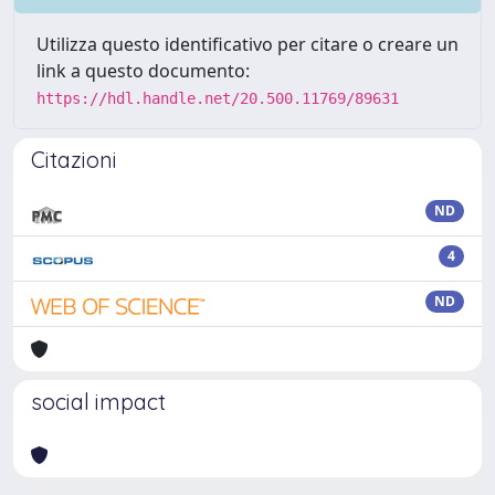
Utilizza questo identificativo per citare o creare un
link a questo documento:
https://hdl.handle.net/20.500.11769/89631
Citazioni
ND
4
ND
social impact