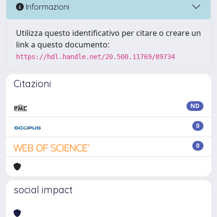
Informazioni
Utilizza questo identificativo per citare o creare un
link a questo documento:
https://hdl.handle.net/20.500.11769/89734
Citazioni
ND
0
0
social impact