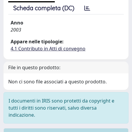
Scheda completa (DC)
Anno
2003
Appare nelle tipologie:
4.1 Contributo in Atti di convegno
File in questo prodotto:
Non ci sono file associati a questo prodotto.
I documenti in IRIS sono protetti da copyright e
tutti i diritti sono riservati, salvo diversa
indicazione.