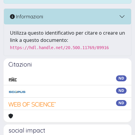
Informazioni
Utilizza questo identificativo per citare o creare un
link a questo documento:
https://hdl.handle.net/20.500.11769/89916
Citazioni
ND
ND
ND
social impact