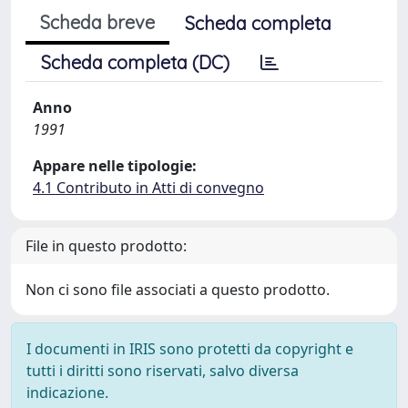
Scheda breve
Scheda completa
Scheda completa (DC)
Anno
1991
Appare nelle tipologie:
4.1 Contributo in Atti di convegno
File in questo prodotto:
Non ci sono file associati a questo prodotto.
I documenti in IRIS sono protetti da copyright e
tutti i diritti sono riservati, salvo diversa
indicazione.