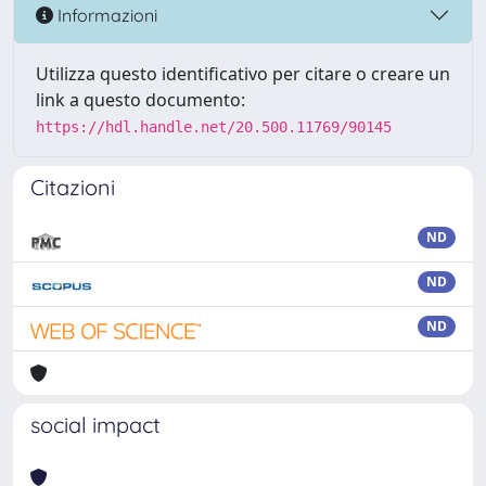
Informazioni
Utilizza questo identificativo per citare o creare un
link a questo documento:
https://hdl.handle.net/20.500.11769/90145
Citazioni
ND
ND
ND
social impact