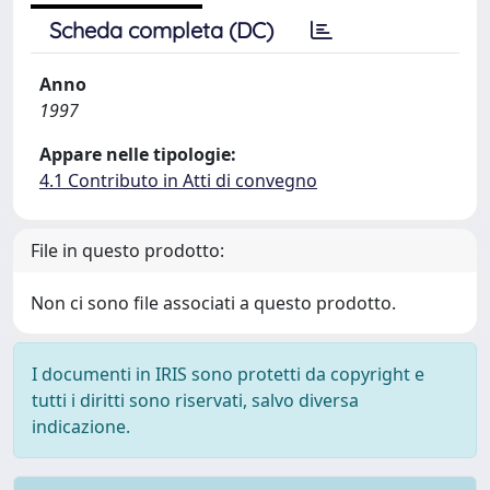
Scheda completa (DC)
Anno
1997
Appare nelle tipologie:
4.1 Contributo in Atti di convegno
File in questo prodotto:
Non ci sono file associati a questo prodotto.
I documenti in IRIS sono protetti da copyright e
tutti i diritti sono riservati, salvo diversa
indicazione.