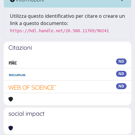
Utilizza questo identificativo per citare o creare un
link a questo documento:
https://hdl.handle.net/20.500.11769/90241
Citazioni
ND
ND
ND
social impact