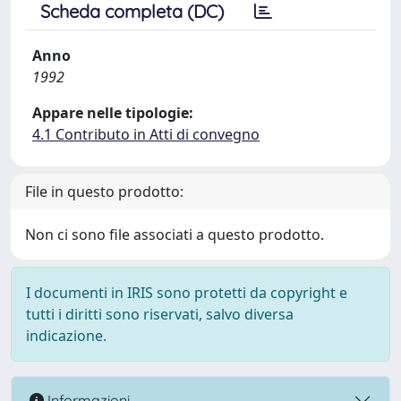
Scheda completa (DC)
Anno
1992
Appare nelle tipologie:
4.1 Contributo in Atti di convegno
File in questo prodotto:
Non ci sono file associati a questo prodotto.
I documenti in IRIS sono protetti da copyright e
tutti i diritti sono riservati, salvo diversa
indicazione.
Informazioni