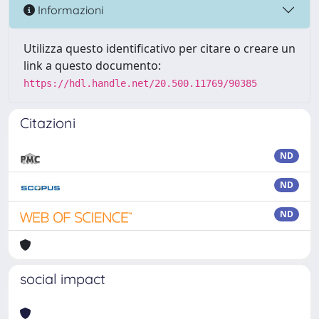
Informazioni
Utilizza questo identificativo per citare o creare un
link a questo documento:
https://hdl.handle.net/20.500.11769/90385
Citazioni
ND
ND
ND
social impact