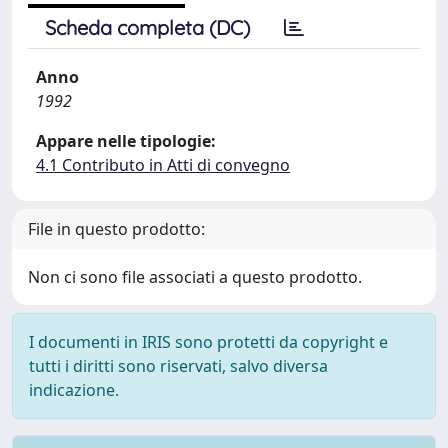
Scheda completa (DC)
Anno
1992
Appare nelle tipologie:
4.1 Contributo in Atti di convegno
File in questo prodotto:
Non ci sono file associati a questo prodotto.
I documenti in IRIS sono protetti da copyright e
tutti i diritti sono riservati, salvo diversa
indicazione.