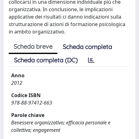
collocarsi in una dimensione individuale più che
organizzativa. In conclusione, le implicazioni
applicative dei risultati ci danno indicazioni sulla
strutturazione di azioni di formazione psicologica
in ambito organizzativo.
Scheda breve
Scheda completa
Scheda completa (DC)
Anno
2012
Codice ISBN
978-88-97412-663
Parole chiave
Benessere organizzativo; efficacia personale e
collettiva; engagement