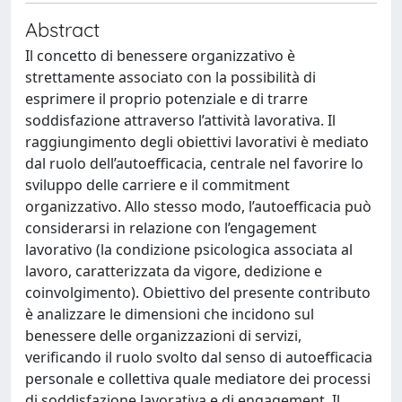
Abstract
Il concetto di benessere organizzativo è
strettamente associato con la possibilità di
esprimere il proprio potenziale e di trarre
soddisfazione attraverso l’attività lavorativa. Il
raggiungimento degli obiettivi lavorativi è mediato
dal ruolo dell’autoefficacia, centrale nel favorire lo
sviluppo delle carriere e il commitment
organizzativo. Allo stesso modo, l’autoefficacia può
considerarsi in relazione con l’engagement
lavorativo (la condizione psicologica associata al
lavoro, caratterizzata da vigore, dedizione e
coinvolgimento). Obiettivo del presente contributo
è analizzare le dimensioni che incidono sul
benessere delle organizzazioni di servizi,
verificando il ruolo svolto dal senso di autoefficacia
personale e collettiva quale mediatore dei processi
di soddisfazione lavorativa e di engagement. Il