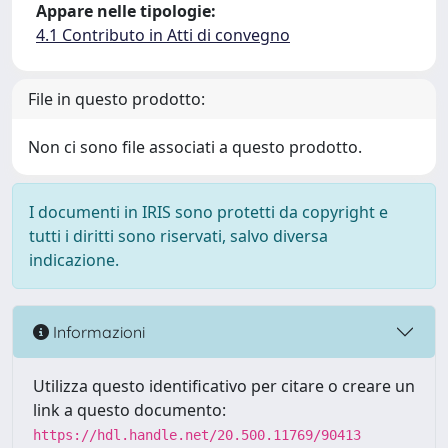
Appare nelle tipologie:
4.1 Contributo in Atti di convegno
File in questo prodotto:
Non ci sono file associati a questo prodotto.
I documenti in IRIS sono protetti da copyright e
tutti i diritti sono riservati, salvo diversa
indicazione.
Informazioni
Utilizza questo identificativo per citare o creare un
link a questo documento:
https://hdl.handle.net/20.500.11769/90413