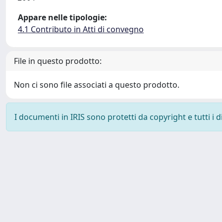
Appare nelle tipologie:
4.1 Contributo in Atti di convegno
File in questo prodotto:
Non ci sono file associati a questo prodotto.
I documenti in IRIS sono protetti da copyright e tutti i di