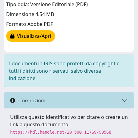
Tipologia: Versione Editoriale (PDF)
Dimensione 4.54 MB
Formato Adobe PDF
Visualizza/Apri
I documenti in IRIS sono protetti da copyright e
tutti i diritti sono riservati, salvo diversa
indicazione.
Informazioni
Utilizza questo identificativo per citare o creare un
link a questo documento:
https://hdl.handle.net/20.500.11769/90568