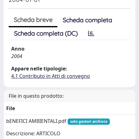
Scheda breve
Scheda completa
Scheda completa (DC)
Anno
2004
Appare nelle tipologie:
4.1 Contributo in Atti di convegno
File in questo prodotto:
File
bENEFICI AMBIENTALI.pdf
solo gestori archivio
Descrizione: ARTICOLO