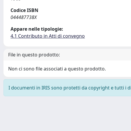
Codice ISBN
044487738X
Appare nelle tipologie:
4.1 Contributo in Atti di convegno
File in questo prodotto:
Non ci sono file associati a questo prodotto.
I documenti in IRIS sono protetti da copyright e tutti i di