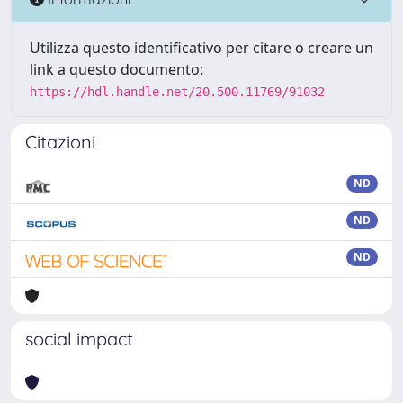
Utilizza questo identificativo per citare o creare un
link a questo documento:
https://hdl.handle.net/20.500.11769/91032
Citazioni
ND
ND
ND
social impact