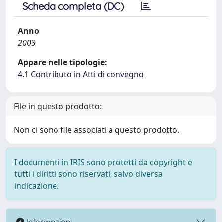
Scheda completa (DC)
Anno
2003
Appare nelle tipologie:
4.1 Contributo in Atti di convegno
File in questo prodotto:
Non ci sono file associati a questo prodotto.
I documenti in IRIS sono protetti da copyright e
tutti i diritti sono riservati, salvo diversa
indicazione.
Informazioni