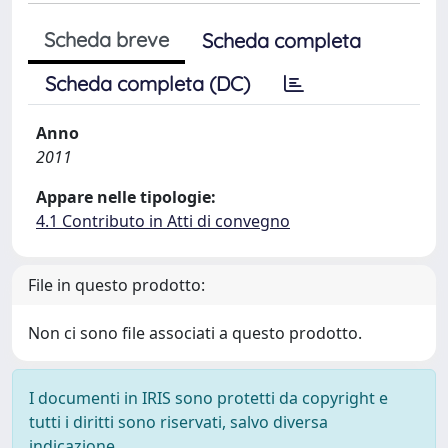
Scheda breve
Scheda completa
Scheda completa (DC)
Anno
2011
Appare nelle tipologie:
4.1 Contributo in Atti di convegno
File in questo prodotto:
Non ci sono file associati a questo prodotto.
I documenti in IRIS sono protetti da copyright e
tutti i diritti sono riservati, salvo diversa
indicazione.