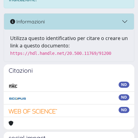
Informazioni
Utilizza questo identificativo per citare o creare un
link a questo documento:
https://hdl.handle.net/20.500.11769/91200
Citazioni
ND
ND
ND
social impact