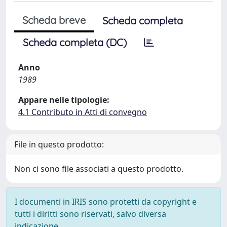
Scheda breve
Scheda completa
Scheda completa (DC)
Anno
1989
Appare nelle tipologie:
4.1 Contributo in Atti di convegno
File in questo prodotto:
Non ci sono file associati a questo prodotto.
I documenti in IRIS sono protetti da copyright e
tutti i diritti sono riservati, salvo diversa
indicazione.