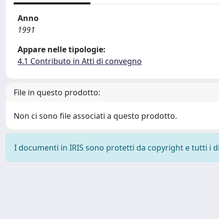
Anno
1991
Appare nelle tipologie:
4.1 Contributo in Atti di convegno
File in questo prodotto:
Non ci sono file associati a questo prodotto.
I documenti in IRIS sono protetti da copyright e tutti i di