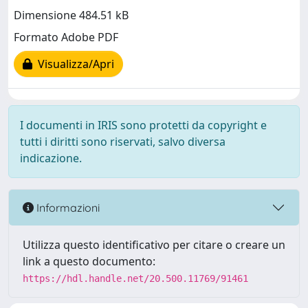
Dimensione 484.51 kB
Formato Adobe PDF
Visualizza/Apri
I documenti in IRIS sono protetti da copyright e
tutti i diritti sono riservati, salvo diversa
indicazione.
Informazioni
Utilizza questo identificativo per citare o creare un
link a questo documento:
https://hdl.handle.net/20.500.11769/91461