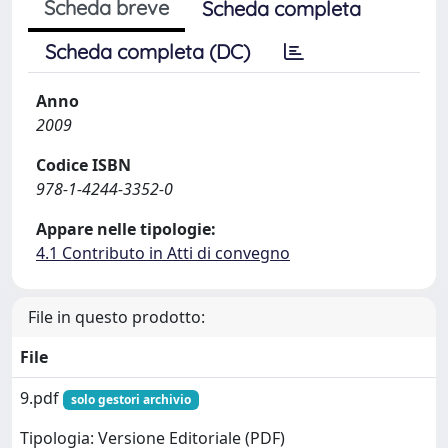
Scheda breve
Scheda completa
Scheda completa (DC)
Anno
2009
Codice ISBN
978-1-4244-3352-0
Appare nelle tipologie:
4.1 Contributo in Atti di convegno
File in questo prodotto:
File
9.pdf
solo gestori archivio
Tipologia: Versione Editoriale (PDF)