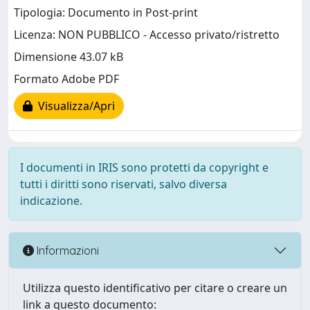
Tipologia: Documento in Post-print
Licenza: NON PUBBLICO - Accesso privato/ristretto
Dimensione 43.07 kB
Formato Adobe PDF
Visualizza/Apri
I documenti in IRIS sono protetti da copyright e
tutti i diritti sono riservati, salvo diversa
indicazione.
Informazioni
Utilizza questo identificativo per citare o creare un
link a questo documento: