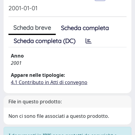
2001-01-01
Scheda breve
Scheda completa
Scheda completa (DC)
Anno
2001
Appare nelle tipologie:
4.1 Contributo in Atti di convegno
File in questo prodotto:
Non ci sono file associati a questo prodotto.