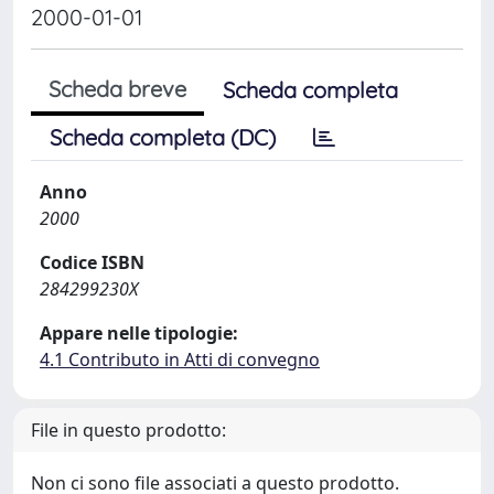
2000-01-01
Scheda breve
Scheda completa
Scheda completa (DC)
Anno
2000
Codice ISBN
284299230X
Appare nelle tipologie:
4.1 Contributo in Atti di convegno
File in questo prodotto:
Non ci sono file associati a questo prodotto.