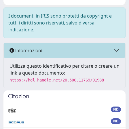
I documenti in IRIS sono protetti da copyright e
tutti i diritti sono riservati, salvo diversa
indicazione.
Informazioni
Utilizza questo identificativo per citare o creare un
link a questo documento:
https://hdl.handle.net/20.500.11769/91988
Citazioni
ND
ND