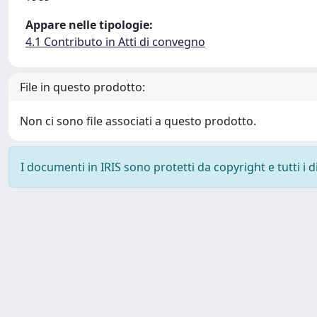
Appare nelle tipologie:
4.1 Contributo in Atti di convegno
File in questo prodotto:
Non ci sono file associati a questo prodotto.
I documenti in IRIS sono protetti da copyright e tutti i di