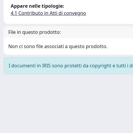
Appare nelle tipologie:
4.1 Contributo in Atti di convegno
File in questo prodotto:
Non ci sono file associati a questo prodotto.
I documenti in IRIS sono protetti da copyright e tutti i di