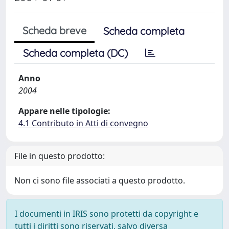
Scheda breve
Scheda completa
Scheda completa (DC)
Anno
2004
Appare nelle tipologie:
4.1 Contributo in Atti di convegno
File in questo prodotto:
Non ci sono file associati a questo prodotto.
I documenti in IRIS sono protetti da copyright e
tutti i diritti sono riservati, salvo diversa