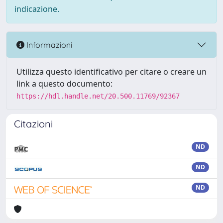
indicazione.
Informazioni
Utilizza questo identificativo per citare o creare un
link a questo documento:
https://hdl.handle.net/20.500.11769/92367
Citazioni
ND
ND
ND