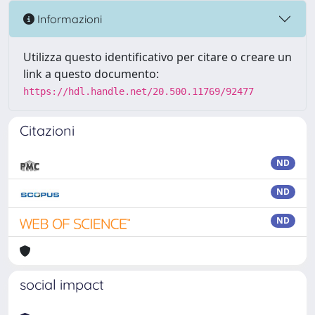
Informazioni
Utilizza questo identificativo per citare o creare un
link a questo documento:
https://hdl.handle.net/20.500.11769/92477
Citazioni
ND
ND
ND
social impact