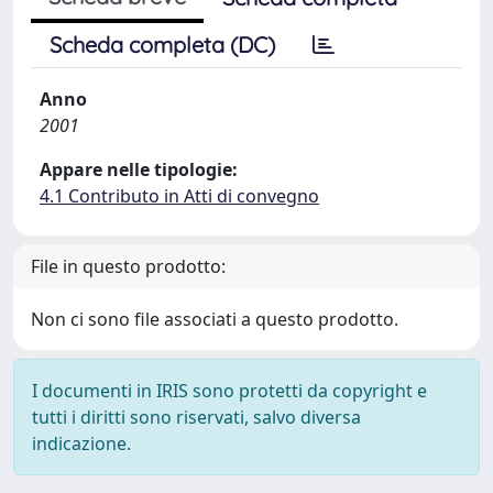
Scheda completa (DC)
Anno
2001
Appare nelle tipologie:
4.1 Contributo in Atti di convegno
File in questo prodotto:
Non ci sono file associati a questo prodotto.
I documenti in IRIS sono protetti da copyright e
tutti i diritti sono riservati, salvo diversa
indicazione.