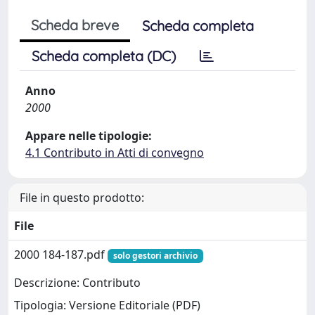
Scheda breve
Scheda completa
Scheda completa (DC)
Anno
2000
Appare nelle tipologie:
4.1 Contributo in Atti di convegno
File in questo prodotto:
File
2000 184-187.pdf
solo gestori archivio
Descrizione: Contributo
Tipologia: Versione Editoriale (PDF)