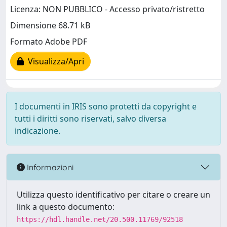
Licenza: NON PUBBLICO - Accesso privato/ristretto
Dimensione 68.71 kB
Formato Adobe PDF
Visualizza/Apri
I documenti in IRIS sono protetti da copyright e
tutti i diritti sono riservati, salvo diversa
indicazione.
Informazioni
Utilizza questo identificativo per citare o creare un
link a questo documento:
https://hdl.handle.net/20.500.11769/92518