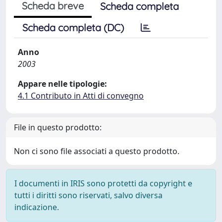
Scheda breve
Scheda completa
Scheda completa (DC)
Anno
2003
Appare nelle tipologie:
4.1 Contributo in Atti di convegno
File in questo prodotto:
Non ci sono file associati a questo prodotto.
I documenti in IRIS sono protetti da copyright e
tutti i diritti sono riservati, salvo diversa
indicazione.