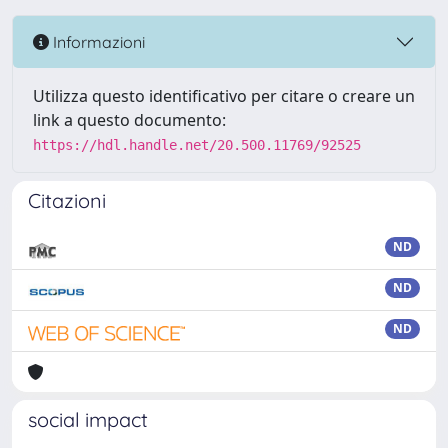
Informazioni
Utilizza questo identificativo per citare o creare un
link a questo documento:
https://hdl.handle.net/20.500.11769/92525
Citazioni
ND
ND
ND
social impact