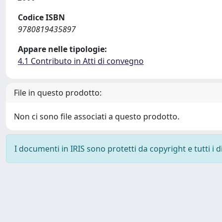
Codice ISBN
9780819435897
Appare nelle tipologie:
4.1 Contributo in Atti di convegno
File in questo prodotto:
Non ci sono file associati a questo prodotto.
I documenti in IRIS sono protetti da copyright e tutti i di