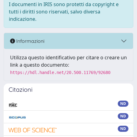
I documenti in IRIS sono protetti da copyright e
tutti i diritti sono riservati, salvo diversa
indicazione.
Informazioni
Utilizza questo identificativo per citare o creare un
link a questo documento:
https://hdl.handle.net/20.500.11769/92680
Citazioni
ND
ND
ND