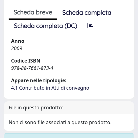
Scheda breve
Scheda completa
Scheda completa (DC)
Anno
2009
Codice ISBN
978-88-7661-873-4
Appare nelle tipologie:
4.1 Contributo in Atti di convegno
File in questo prodotto:
Non ci sono file associati a questo prodotto.