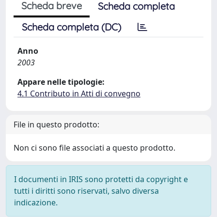
Scheda breve
Scheda completa
Scheda completa (DC)
Anno
2003
Appare nelle tipologie:
4.1 Contributo in Atti di convegno
File in questo prodotto:
Non ci sono file associati a questo prodotto.
I documenti in IRIS sono protetti da copyright e
tutti i diritti sono riservati, salvo diversa
indicazione.