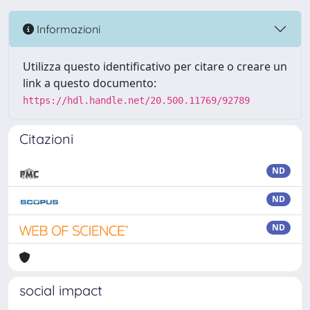
Informazioni
Utilizza questo identificativo per citare o creare un
link a questo documento:
https://hdl.handle.net/20.500.11769/92789
Citazioni
ND
ND
ND
social impact