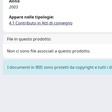
Anno
2003
Appare nelle tipologie:
4.1 Contributo in Atti di convegno
File in questo prodotto:
Non ci sono file associati a questo prodotto.
I documenti in IRIS sono protetti da copyright e tutti i di