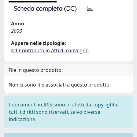
Scheda completa (DC)
Anno
2003
Appare nelle tipologie:
4.1 Contributo in Atti di convegno
File in questo prodotto:
Non ci sono file associati a questo prodotto.
I documenti in IRIS sono protetti da copyright e
tutti i diritti sono riservati, salvo diversa
indicazione.