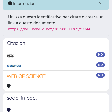
Informazioni
Utilizza questo identificativo per citare o creare un
link a questo documento:
https://hdl.handle.net/20.500.11769/93344
Citazioni
ND
ND
ND
social impact