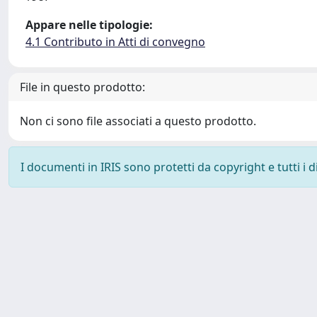
Appare nelle tipologie:
4.1 Contributo in Atti di convegno
File in questo prodotto:
Non ci sono file associati a questo prodotto.
I documenti in IRIS sono protetti da copyright e tutti i di