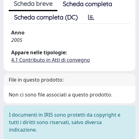
Scheda breve
Scheda completa
Scheda completa (DC)
Anno
2005
Appare nelle tipologie:
4.1 Contributo in Atti di convegno
File in questo prodotto:
Non ci sono file associati a questo prodotto.
I documenti in IRIS sono protetti da copyright e
tutti i diritti sono riservati, salvo diversa
indicazione.