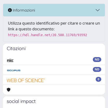
Informazioni
Utilizza questo identificativo per citare o creare un
link a questo documento:
https://hdl.handle.net/20.500.11769/93592
Citazioni
ND
ND
0
social impact