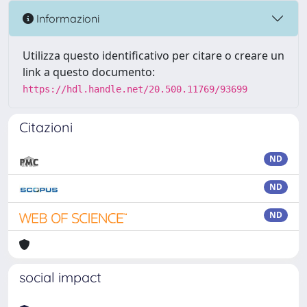
Informazioni
Utilizza questo identificativo per citare o creare un
link a questo documento:
https://hdl.handle.net/20.500.11769/93699
Citazioni
ND
ND
ND
social impact