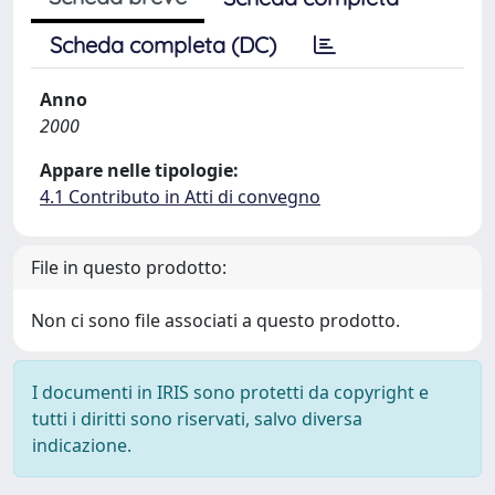
Scheda completa (DC)
Anno
2000
Appare nelle tipologie:
4.1 Contributo in Atti di convegno
File in questo prodotto:
Non ci sono file associati a questo prodotto.
I documenti in IRIS sono protetti da copyright e
tutti i diritti sono riservati, salvo diversa
indicazione.