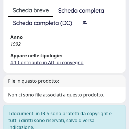
Scheda breve
Scheda completa
Scheda completa (DC)
Anno
1992
Appare nelle tipologie:
4.1 Contributo in Atti di convegno
File in questo prodotto:
Non ci sono file associati a questo prodotto.
I documenti in IRIS sono protetti da copyright e
tutti i diritti sono riservati, salvo diversa
indicazione.