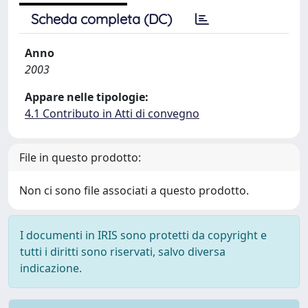
Scheda completa (DC)
Anno
2003
Appare nelle tipologie:
4.1 Contributo in Atti di convegno
File in questo prodotto:
Non ci sono file associati a questo prodotto.
I documenti in IRIS sono protetti da copyright e
tutti i diritti sono riservati, salvo diversa
indicazione.