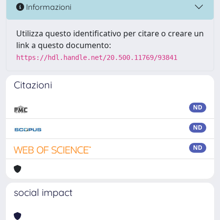
Informazioni
Utilizza questo identificativo per citare o creare un
link a questo documento:
https://hdl.handle.net/20.500.11769/93841
Citazioni
ND
ND
ND
social impact