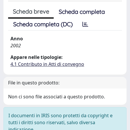
Scheda breve
Scheda completa
Scheda completa (DC)
Anno
2002
Appare nelle tipologie:
4.1 Contributo in Atti di convegno
File in questo prodotto:
Non ci sono file associati a questo prodotto.
I documenti in IRIS sono protetti da copyright e
tutti i diritti sono riservati, salvo diversa
indicazione.