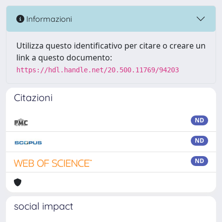
Informazioni
Utilizza questo identificativo per citare o creare un
link a questo documento:
https://hdl.handle.net/20.500.11769/94203
Citazioni
ND
ND
ND
social impact