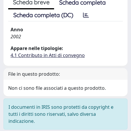
Scheda breve
Scheda completa
Scheda completa (DC)
Anno
2002
Appare nelle tipologie:
4.1 Contributo in Atti di convegno
File in questo prodotto:
Non ci sono file associati a questo prodotto.
I documenti in IRIS sono protetti da copyright e
tutti i diritti sono riservati, salvo diversa
indicazione.