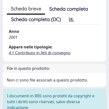
Scheda breve
Scheda completa
Scheda completa (DC)
Anno
2001
Appare nelle tipologie:
4.1 Contributo in Atti di convegno
File in questo prodotto:
Non ci sono file associati a questo prodotto.
I documenti in IRIS sono protetti da copyright e
tutti i diritti sono riservati, salvo diversa
indicazione.