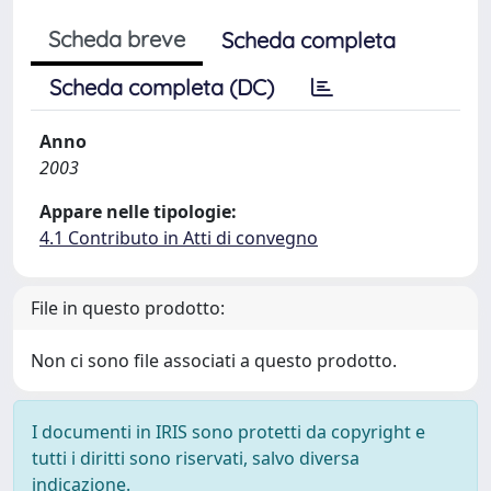
Scheda breve
Scheda completa
Scheda completa (DC)
Anno
2003
Appare nelle tipologie:
4.1 Contributo in Atti di convegno
File in questo prodotto:
Non ci sono file associati a questo prodotto.
I documenti in IRIS sono protetti da copyright e
tutti i diritti sono riservati, salvo diversa
indicazione.