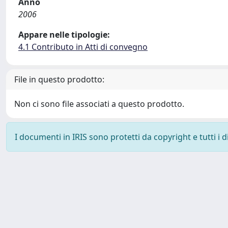
Anno
2006
Appare nelle tipologie:
4.1 Contributo in Atti di convegno
File in questo prodotto:
Non ci sono file associati a questo prodotto.
I documenti in IRIS sono protetti da copyright e tutti i di