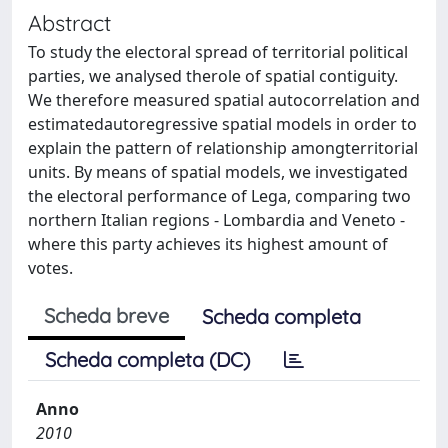
Abstract
To study the electoral spread of territorial political
parties, we analysed therole of spatial contiguity.
We therefore measured spatial autocorrelation and
estimatedautoregressive spatial models in order to
explain the pattern of relationship amongterritorial
units. By means of spatial models, we investigated
the electoral performance of Lega, comparing two
northern Italian regions - Lombardia and Veneto -
where this party achieves its highest amount of
votes.
Scheda breve
Scheda completa
Scheda completa (DC)
Anno
2010