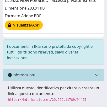
Licenza: NON PUBBLICO - Accesso privato/ristretto
Dimensione 293.91 kB
Formato Adobe PDF
Visualizza/Apri
I documenti in IRIS sono protetti da copyright e
tutti i diritti sono riservati, salvo diversa
indicazione.
Informazioni
Utilizza questo identificativo per citare o creare un
link a questo documento:
https://hdl.handle.net/20.500.11769/94495