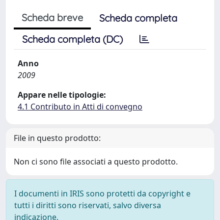
Scheda breve
Scheda completa
Scheda completa (DC)
Anno
2009
Appare nelle tipologie:
4.1 Contributo in Atti di convegno
File in questo prodotto:
Non ci sono file associati a questo prodotto.
I documenti in IRIS sono protetti da copyright e
tutti i diritti sono riservati, salvo diversa
indicazione.