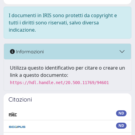
I documenti in IRIS sono protetti da copyright e
tutti i diritti sono riservati, salvo diversa
indicazione.
Informazioni
Utilizza questo identificativo per citare o creare un
link a questo documento:
https://hdl.handle.net/20.500.11769/94601
Citazioni
ND
ND