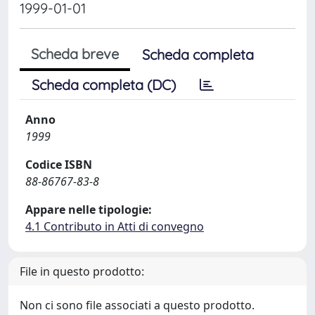
1999-01-01
Scheda breve
Scheda completa
Scheda completa (DC)
Anno
1999
Codice ISBN
88-86767-83-8
Appare nelle tipologie:
4.1 Contributo in Atti di convegno
File in questo prodotto:
Non ci sono file associati a questo prodotto.