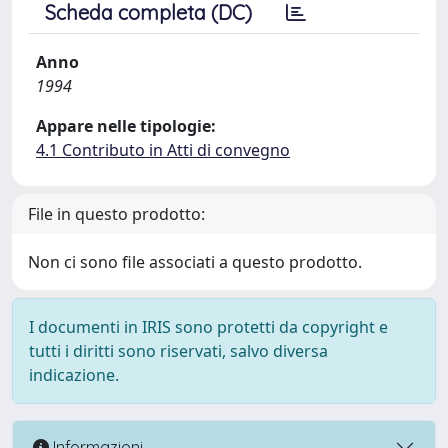
Scheda completa (DC)
Anno
1994
Appare nelle tipologie:
4.1 Contributo in Atti di convegno
File in questo prodotto:
Non ci sono file associati a questo prodotto.
I documenti in IRIS sono protetti da copyright e
tutti i diritti sono riservati, salvo diversa
indicazione.
Informazioni