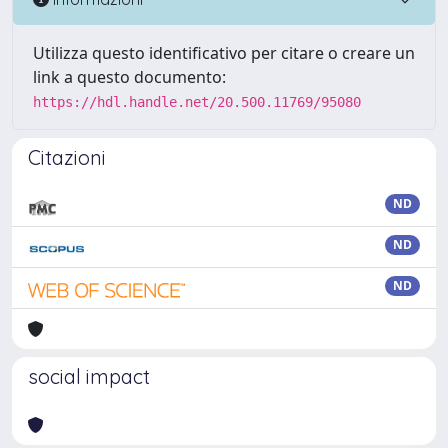
Utilizza questo identificativo per citare o creare un
link a questo documento:
https://hdl.handle.net/20.500.11769/95080
Citazioni
ND
ND
ND
social impact