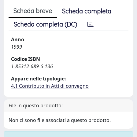
Scheda breve
Scheda completa
Scheda completa (DC)
Anno
1999
Codice ISBN
1-85312-689-6-136
Appare nelle tipologie:
4.1 Contributo in Atti di convegno
File in questo prodotto:
Non ci sono file associati a questo prodotto.