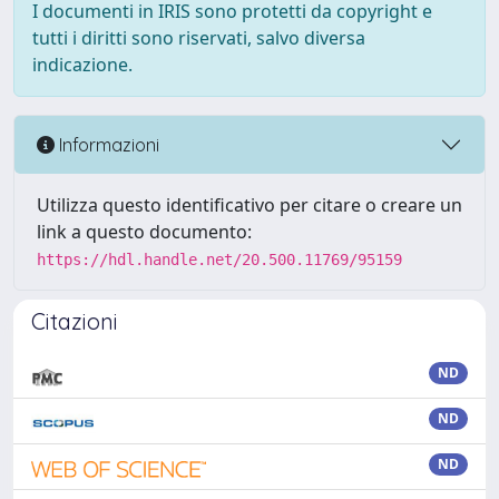
I documenti in IRIS sono protetti da copyright e
tutti i diritti sono riservati, salvo diversa
indicazione.
Informazioni
Utilizza questo identificativo per citare o creare un
link a questo documento:
https://hdl.handle.net/20.500.11769/95159
Citazioni
ND
ND
ND