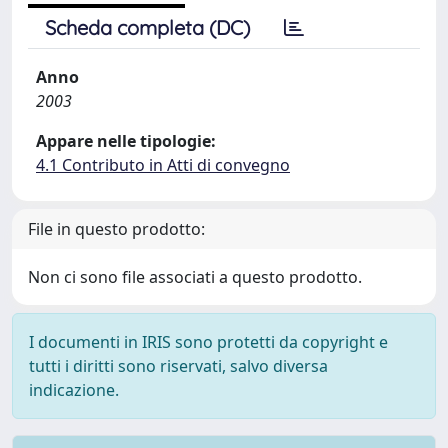
Scheda completa (DC)
Anno
2003
Appare nelle tipologie:
4.1 Contributo in Atti di convegno
File in questo prodotto:
Non ci sono file associati a questo prodotto.
I documenti in IRIS sono protetti da copyright e
tutti i diritti sono riservati, salvo diversa
indicazione.