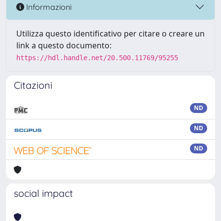
Informazioni
Utilizza questo identificativo per citare o creare un
link a questo documento:
https://hdl.handle.net/20.500.11769/95255
Citazioni
ND
ND
ND
social impact