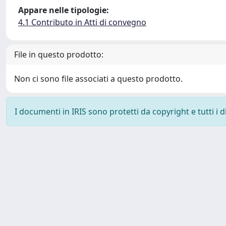
Appare nelle tipologie:
4.1 Contributo in Atti di convegno
File in questo prodotto:
Non ci sono file associati a questo prodotto.
I documenti in IRIS sono protetti da copyright e tutti i di